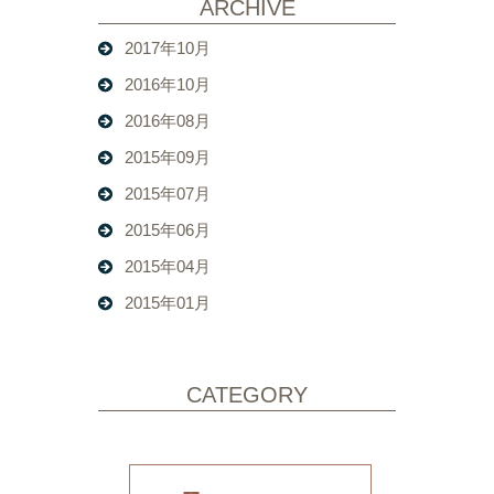
ARCHIVE
2017年10月
2016年10月
2016年08月
2015年09月
2015年07月
2015年06月
2015年04月
2015年01月
CATEGORY