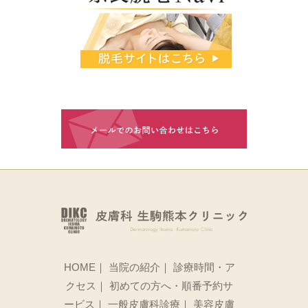
HOME
｜
当院の紹介
｜
診療時間・ア
クセス
｜
初めての方へ・順番予約サ
ービス
｜
一般皮膚科診療
｜
美容皮膚