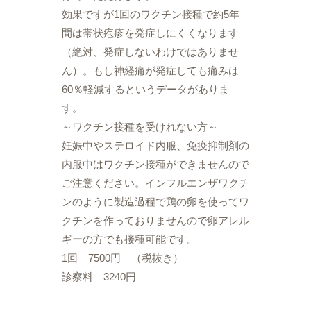
効果ですが1回のワクチン接種で約5年
間は帯状疱疹を発症しにくくなります
（絶対、発症しないわけではありませ
ん）。もし神経痛が発症しても痛みは
60％軽減するというデータがありま
す。
～ワクチン接種を受けれない方～
妊娠中やステロイド内服、免疫抑制剤の
内服中はワクチン接種ができませんので
ご注意ください。インフルエンザワクチ
ンのように製造過程で鶏の卵を使ってワ
クチンを作っておりませんので卵アレル
ギーの方でも接種可能です。
1回 7500円 （税抜き）
診察料 3240円