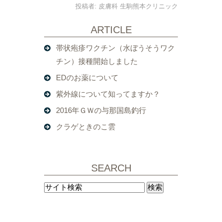
投稿者:
皮膚科 生駒熊本クリニック
ARTICLE
帯状疱疹ワクチン（水ぼうそうワク
チン）接種開始しました
EDのお薬について
紫外線について知ってますか？
2016年ＧＷの与那国島釣行
クラゲときのこ雲
SEARCH