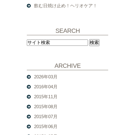
飲む日焼け止め！ヘリオケア！
SEARCH
ARCHIVE
2026年03月
2016年04月
2015年11月
2015年08月
2015年07月
2015年06月